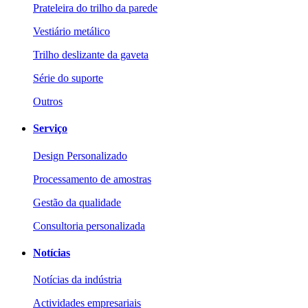
Prateleira do trilho da parede
Vestiário metálico
Trilho deslizante da gaveta
Série do suporte
Outros
Serviço
Design Personalizado
Processamento de amostras
Gestão da qualidade
Consultoria personalizada
Notícias
Notícias da indústria
Actividades empresariais