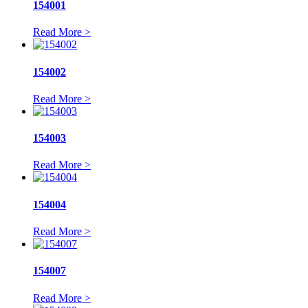
154001
Read More >
154002
Read More >
154003
Read More >
154004
Read More >
154007
Read More >