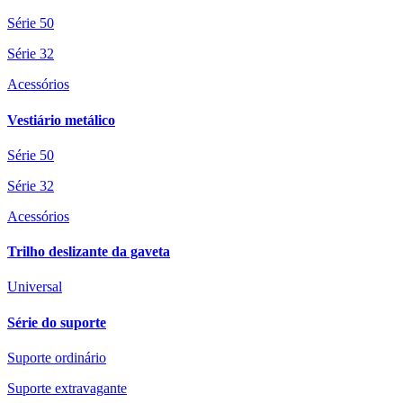
Série 50
Série 32
Acessórios
Vestiário metálico
Série 50
Série 32
Acessórios
Trilho deslizante da gaveta
Universal
Série do suporte
Suporte ordinário
Suporte extravagante