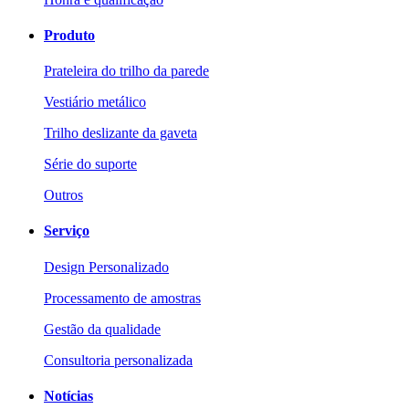
Produto
Prateleira do trilho da parede
Vestiário metálico
Trilho deslizante da gaveta
Série do suporte
Outros
Serviço
Design Personalizado
Processamento de amostras
Gestão da qualidade
Consultoria personalizada
Notícias