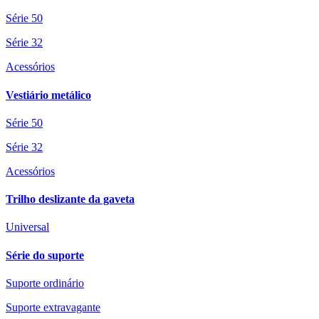
Série 50
Série 32
Acessórios
Vestiário metálico
Série 50
Série 32
Acessórios
Trilho deslizante da gaveta
Universal
Série do suporte
Suporte ordinário
Suporte extravagante